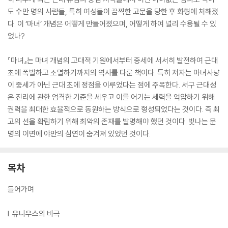
도 수만 명의 사람들, 특히 여성들이 끔찍한 고문을 당한 후 화형에 처해졌
다. 이 ‘마녀’ 개념은 어떻게 만들어졌으며, 어떻게 하여 널리 수용될 수 있
었나?
『마녀』는 마녀 개념의 고대적 기원에서부터 중세에 서서히 발전하여 근대
초에 폭발하고 소멸하기까지의 역사를 다룬 책이다. 특히 저자는 마녀사냥
이 중세가 아닌 근대 초에 정점을 이루었다는 점에 주목한다. 서구 근대성
은 진리에 관한 엄격한 기준을 세우고 이를 어기는 세력을 억압하기 위해
권력을 최대한 효율적으로 동원하는 방식으로 형성되었다는 것이다. 즉 최
고의 선을 확립하기 위해 최악의 존재를 발명해야 했던 것이다. 빛나는 문
명의 이면에 야만의 심연이 숨겨져 있었던 것이다.
목차
들어가며
I. 유니우스의 비극