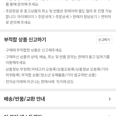
를 통해 문의해 주세요.
주문완료 후 중고상품의 취소 및 반품은 판매자와 별도 협의 후 진행 가능
합니다. 마이페이지 > 주문내역 > 주문상세 > 판매자 정보보기 > 연락처
로 문의해 주세요.
부적합 상품 신고하기
신고하기
구매에 부적합한 상품은 신고해주세요.
구매하신 상품의 상태, 배송, 취소 및 반품 문의는 판매자 묻고 답하기를
이용해주세요.
상품정보 부정확(카테고리 오등록/상품오등록/상품정보 오등록/기타
허위등록) 부적합 상품(청소년 유해물품/기타 법규위반 상품)
전자상거래에 어긋나는 판매사례: 직거래 유도
배송/반품/교환 안내