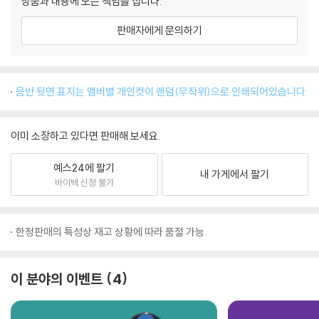
상품과 내용에 모든 책임을 집니다.
판매자에게 문의하기
음반 뒷면 표지는 멤버별 개인컷이 랜덤(무작위)으로 인쇄되어있습니다.
이미 소장하고 있다면 판매해 보세요.
예스24에 팔기
내 가게에서 팔기
바이백 신청 불가
한정판매의 특성상 재고 상황에 따라 품절 가능
이 분야의 이벤트
4