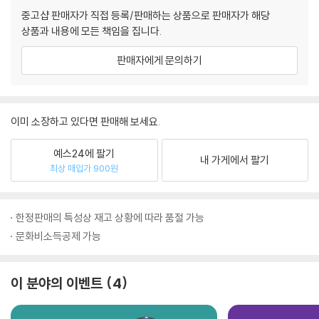
중고샵 판매자가 직접 등록/판매하는 상품으로 판매자가 해당
상품과 내용에 모든 책임을 집니다.
판매자에게 문의하기
이미 소장하고 있다면 판매해 보세요.
예스24에 팔기
내 가게에서 팔기
최상 매입가 900원
한정판매의 특성상 재고 상황에 따라 품절 가능
문화비소득공제 가능
이 분야의 이벤트
4