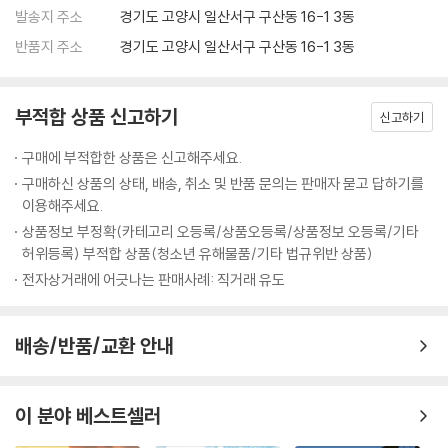
발송지 주소
경기도 고양시 일산서구 구산동 16-1 3동
반품지 주소
경기도 고양시 일산서구 구산동 16-1 3동
부적합 상품 신고하기
신고하기
구매에 부적합한 상품은 신고해주세요.
구매하신 상품의 상태, 배송, 취소 및 반품 문의는 판매자 묻고 답하기를
이용해주세요.
상품정보 부정확(카테고리 오등록/상품오등록/상품정보 오등록/기타
허위등록) 부적합 상품(청소년 유해물품/기타 법규위반 상품)
전자상거래에 어긋나는 판매사례: 직거래 유도
배송/반품/교환 안내
이 분야 베스트셀러