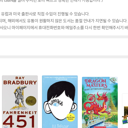
 ISBN을 알려 주시면 보다 빠르고 정확한 안내가 가능합니다.)
 유럽과 미국 출판사로 직접 수입이 진행될 수 있습니다.
되며, 해외에서도 유통이 원활하지 않은 도서는 품절 안내가 지연될 수 있습니다.
 있사오니 마이페이지에서 휴대전화번호와 메일주소를 다시 한번 확인해주시기 바