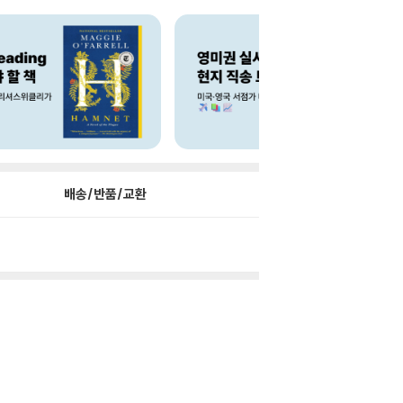
배송/반품/교환