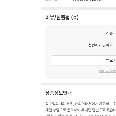
리뷰/한줄평
0
리뷰
첫번째 리뷰어가 
리뷰 쓰
혜택 및 유의
상품정보안내
직수입외서의 경우, 해외거래처에서 제공하는 정보
대일 상담으로 문의하여 주시면 답변 드리겠습니