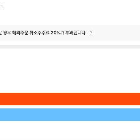
11.
할 경우
해외주문 취소수수료 20%
가 부과됩니다.