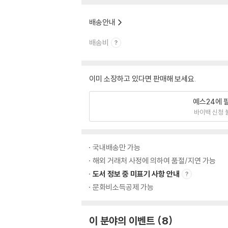
배송안내
배송비
이미 소장하고 있다면 판매해 보세요.
예스24에 
바이백 신청 
국내배송만 가능
해외 거래처 사정에 의하여 품절/지연 가능
도서 정보 중 미표기 사항 안내
문화비소득공제 가능
이 분야의 이벤트
8