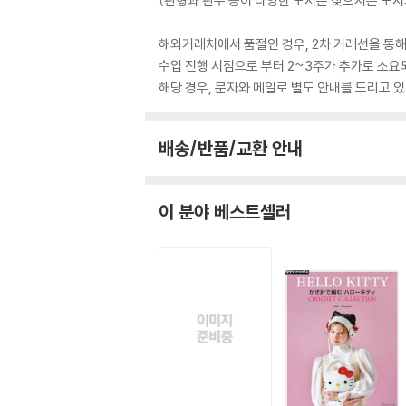
(판형과 판수 등이 다양한 도서는 찾으시는 도서의
해외거래처에서 품절인 경우, 2차 거래선을 통해
수입 진행 시점으로 부터 2~3주가 추가로 소요
해당 경우, 문자와 메일로 별도 안내를 드리고
배송/반품/교환 안내
이 분야 베스트셀러