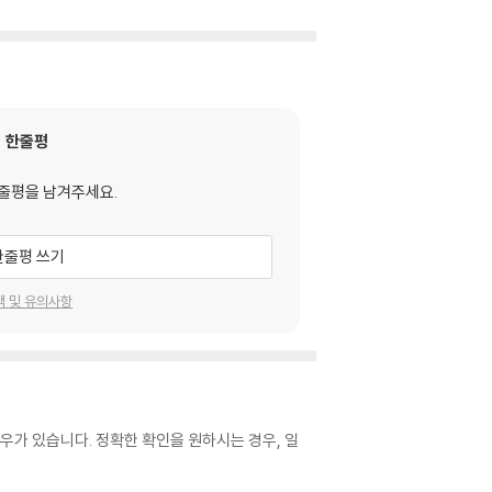
한줄평
줄평을 남겨주세요.
한줄평 쓰기
택 및 유의사항
우가 있습니다. 정확한 확인을 원하시는 경우, 일