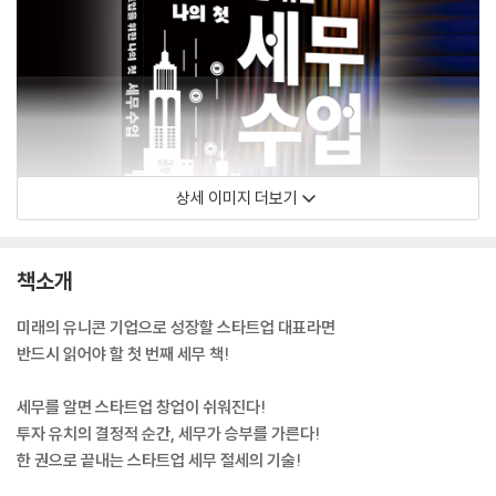
상세 이미지 더보기
책소개
미래의 유니콘 기업으로 성장할 스타트업 대표라면
반드시 읽어야 할 첫 번째 세무 책!
세무를 알면 스타트업 창업이 쉬워진다!
투자 유치의 결정적 순간, 세무가 승부를 가른다!
한 권으로 끝내는 스타트업 세무 절세의 기술!