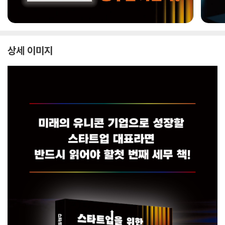
상세 이미지