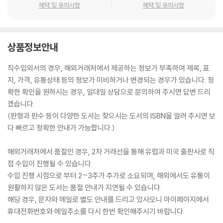
혜택 및 유의사항
혜택 및 유의사항
상품정보안내
직수입외서의 경우, 해외거래처에서 제공하는 정보가 부족하여 제목, 표
지, 가격, 유통상태 등의 정보가 미비하거나 변경되는 경우가 있습니다. 정
확한 확인을 원하시는 경우, 일대일 상담으로 문의하여 주시면 답변 드리
겠습니다.
(판형과 판수 등이 다양한 도서는 찾으시는 도서의 ISBN을 알려 주시면 보
다 빠르고 정확한 안내가 가능합니다.)
해외거래처에서 품절인 경우, 2차 거래선을 통해 유럽과 미국 출판사로 직
접 수입이 진행될 수 있습니다.
수입 진행 시점으로 부터 2~3주가 추가로 소요되며, 해외에서도 유통이
원활하지 않은 도서는 품절 안내가 지연될 수 있습니다.
해당 경우, 문자와 메일로 별도 안내를 드리고 있사오니 마이페이지에서
휴대전화번호와 메일주소를 다시 한번 확인해주시기 바랍니다.