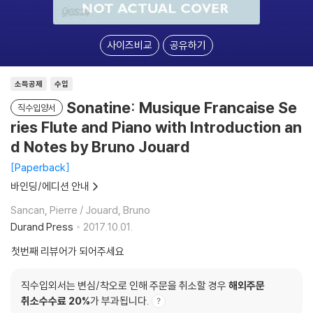
사이즈비교
공유하기
소득공제
수입
Sonatine: Musique Francaise Se
직수입양서
ries Flute and Piano with Introduction an
d Notes by Bruno Jouard
Paperback
바인딩/에디션 안내
Sancan, Pierre / Jouard, Bruno
Durand Press
2017.10.01.
첫번째 리뷰어가 되어주세요
직수입외서는 변심/착오로 인해 주문을 취소할 경우
해외주문
취소수수료 20%
가 부과됩니다.