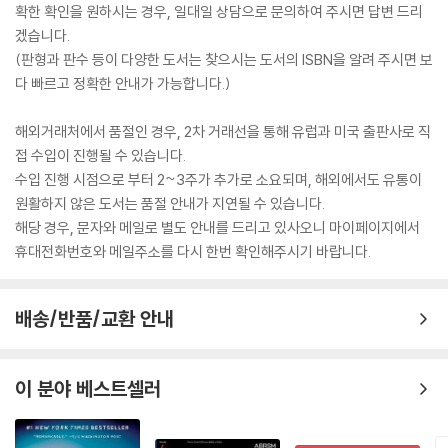
확한 확인을 원하시는 경우, 일대일 상담으로 문의하여 주시면 답변 드리
겠습니다.
(판형과 판수 등이 다양한 도서는 찾으시는 도서의 ISBN을 알려 주시면 보
다 빠르고 정확한 안내가 가능합니다.)
해외거래처에서 품절인 경우, 2차 거래선을 통해 유럽과 미국 출판사로 직
접 수입이 진행될 수 있습니다.
수입 진행 시점으로 부터 2~3주가 추가로 소요되며, 해외에서도 유통이
원활하지 않은 도서는 품절 안내가 지연될 수 있습니다.
해당 경우, 문자와 메일로 별도 안내를 드리고 있사오니 마이페이지에서
휴대전화번호와 메일주소를 다시 한번 확인해주시기 바랍니다.
배송/반품/교환 안내
이 분야 베스트셀러