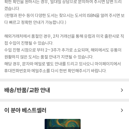
확한 확인을 원하시는 경우, 일대일 상담으로 문의하여 주시면 답변 드리
겠습니다.
(판형과 판수 등이 다양한 도서는 찾으시는 도서의 ISBN을 알려 주시면 보
다 빠르고 정확한 안내가 가능합니다.)
해외거래처에서 품절인 경우, 2차 거래선을 통해 유럽과 미국 출판사로 직
접 수입이 진행될 수 있습니다.
수입 진행 시점으로 부터 2~3주가 추가로 소요되며, 해외에서도 유통이
원활하지 않은 도서는 품절 안내가 지연될 수 있습니다.
해당 경우, 문자와 메일로 별도 안내를 드리고 있사오니 마이페이지에서
휴대전화번호와 메일주소를 다시 한번 확인해주시기 바랍니다.
배송/반품/교환 안내
이 분야 베스트셀러