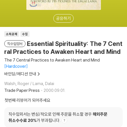
공유하기
소득공제
수입
Essential Spirituality: The 7 Cent
직수입양서
ral Practices to Awaken Heart and Mind
The 7 Central Practices to Awaken Heart and Mind
Hardcover
바인딩/에디션 안내
Walsh, Roger / Lama, Dalai
Trade Paper Press
2000.09.01.
첫번째 리뷰어가 되어주세요
직수입외서는 변심/착오로 인해 주문을 취소할 경우
해외주문
취소수수료 20%
가 부과됩니다.