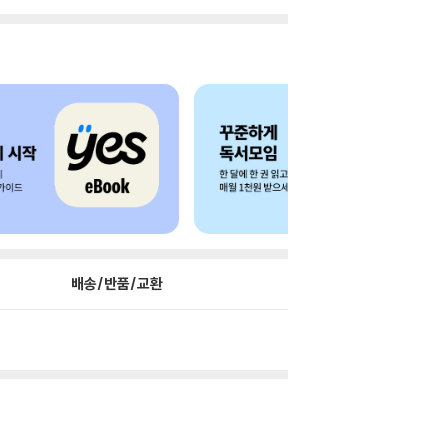
배송/반품/교환