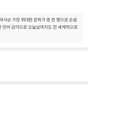
류 역사상 가장 위대한 문학가 중 한 명으로 손꼽
 탁월한 언어 감각으로 오늘날까지도 전 세계적으로