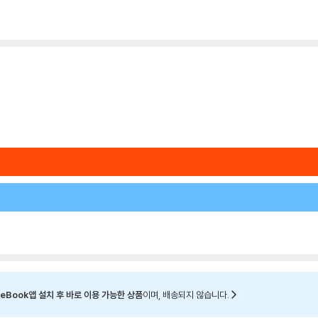
eBook앱 설치 후 바로 이용 가능한 상품
이며, 배송되지 않습니다.