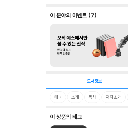
이 분야의 이벤트
7
도서정보
태그
소개
목차
저자 소개
이 상품의 태그