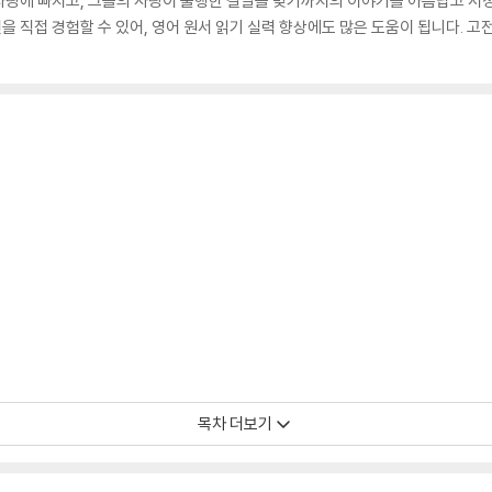
사랑에 빠지고, 그들의 사랑이 불행한 결말을 맞기까지의 이야기를 아름답고 서
 직접 경험할 수 있어, 영어 원서 읽기 실력 향상에도 많은 도움이 됩니다. 
목차 더보기
’s Garden.