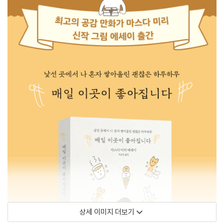
상세 이미지 더보기