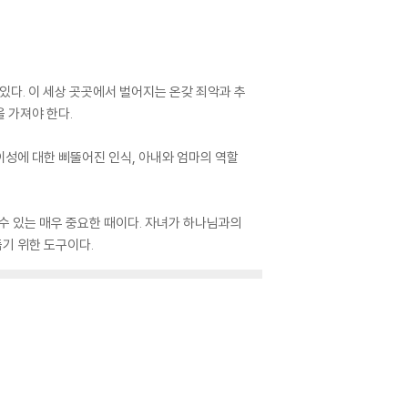
있다. 이 세상 곳곳에서 벌어지는 온갖 죄악과 추
 가져야 한다.
이성에 대한 삐뚤어진 인식, 아내와 엄마의 역할
 수 있는 매우 중요한 때이다. 자녀가 하나님과의
돕기 위한 도구이다.