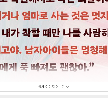
상세 이미지 더보기