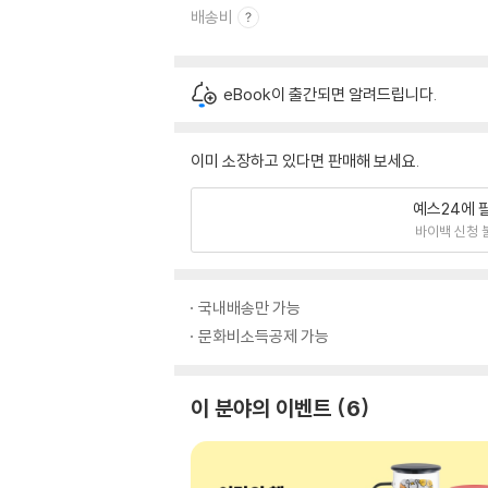
배송비
eBook이 출간되면 알려드립니다.
이미 소장하고 있다면 판매해 보세요.
예스24에 
바이백 신청 
국내배송만 가능
문화비소득공제 가능
이 분야의 이벤트
6