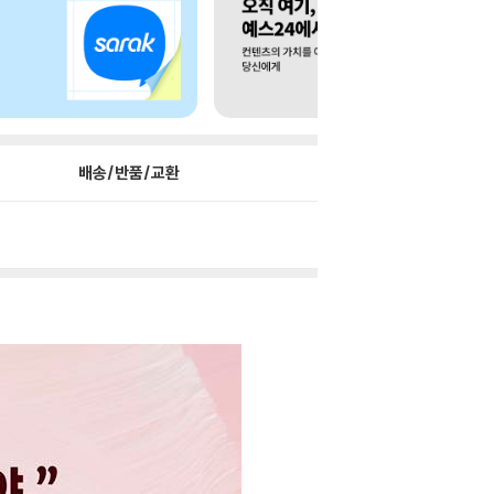
배송/반품/교환