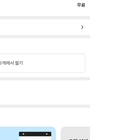
무료
가게에서 팔기