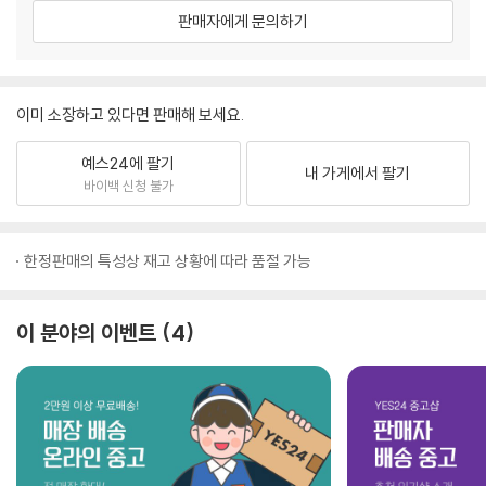
판매자에게 문의하기
이미 소장하고 있다면 판매해 보세요.
예스24에 팔기
내 가게에서 팔기
바이백 신청 불가
한정판매의 특성상 재고 상황에 따라 품절 가능
이 분야의 이벤트
4