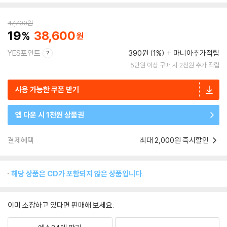
47,700
원
19
38,600
YES포인트
390원 (1%)
마니아추가적립
5만원 이상 구매 시 2천원 추가 적립
사용 가능한 쿠폰 받기
앱 다운 시 1천원 상품권
결제혜택
최대 2,000원 즉시할인
해당 상품은 CD가 포함되지 않은 상품입니다.
이미 소장하고 있다면 판매해 보세요.