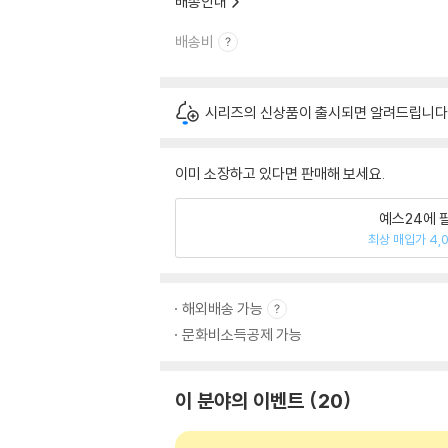
배송안내
배송비
시리즈의 신상품이 출시되면 알려드립니다
이미 소장하고 있다면 판매해 보세요.
예스24에 
최상 매입가 4,
해외배송 가능
문화비소득공제 가능
이 분야의 이벤트
20