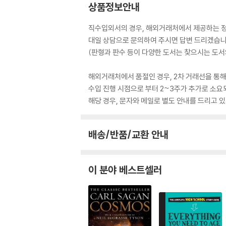
상품정보안내
직수입외서의 경우, 해외거래처에서 제공하는 정보
대일 상담으로 문의하여 주시면 답변 드리겠습니
(판형과 판수 등이 다양한 도서는 찾으시는 도서의
해외거래처에서 품절인 경우, 2차 거래선을 통해
수입 진행 시점으로 부터 2~3주가 추가로 소요
해당 경우, 문자와 메일로 별도 안내를 드리고
배송/반품/교환 안내
이 분야 베스트셀러