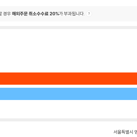
할 경우
해외주문 취소수수료 20%
가 부과됩니다.
서울특별시 영