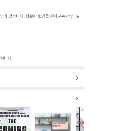
우가 있습니다. 정확한 확인을 원하시는 경우, 일
랍니다.