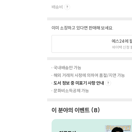
배송비
이미 소장하고 있다면 판매해 보세요.
예스24에 
바이백 신청 
국내배송만 가능
해외 거래처 사정에 의하여 품절/지연 가능
도서 정보 중 미표기 사항 안내
문화비소득공제 가능
이 분야의 이벤트
8