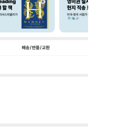
배송/반품/교환