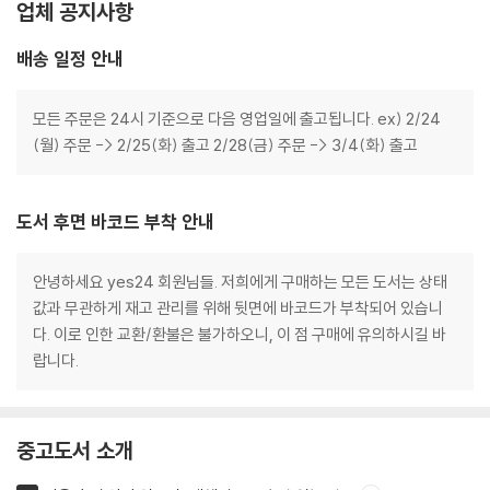
업체 공지사항
배송 일정 안내
모든 주문은 24시 기준으로 다음 영업일에 출고됩니다. ex) 2/24
(월) 주문 -> 2/25(화) 출고 2/28(금) 주문 -> 3/4(화) 출고
도서 후면 바코드 부착 안내
안녕하세요 yes24 회원님들. 저희에게 구매하는 모든 도서는 상태
값과 무관하게 재고 관리를 위해 뒷면에 바코드가 부착되어 있습니
다. 이로 인한 교환/환불은 불가하오니, 이 점 구매에 유의하시길 바
랍니다.
중고도서 소개