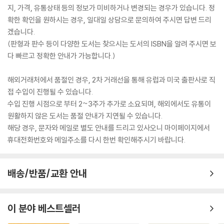
지, 가격, 유통상태 등의 정보가 미비하거나 변경되는 경우가 있습니다. 정
확한 확인을 원하시는 경우, 일대일 상담으로 문의하여 주시면 답변 드리
겠습니다.
(판형과 판수 등이 다양한 도서는 찾으시는 도서의 ISBN을 알려 주시면 보
다 빠르고 정확한 안내가 가능합니다.)
해외거래처에서 품절인 경우, 2차 거래선을 통해 유럽과 미국 출판사로 직
접 수입이 진행될 수 있습니다.
수입 진행 시점으로 부터 2~3주가 추가로 소요되며, 해외에서도 유통이
원활하지 않은 도서는 품절 안내가 지연될 수 있습니다.
해당 경우, 문자와 메일로 별도 안내를 드리고 있사오니 마이페이지에서
휴대전화번호와 메일주소를 다시 한번 확인해주시기 바랍니다.
배송/반품/교환 안내
이 분야 베스트셀러