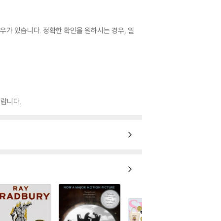
우가 있습니다. 정확한 확인을 원하시는 경우, 일
랍니다.