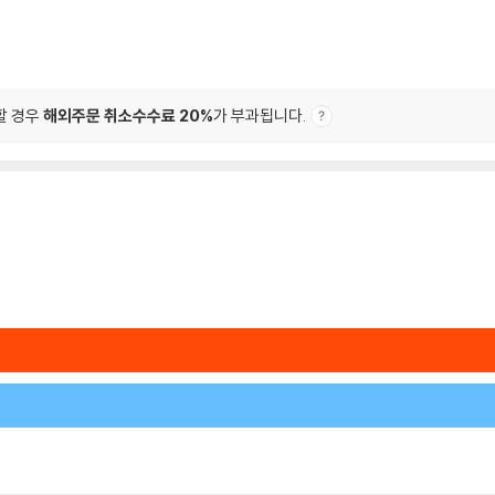
할 경우
해외주문 취소수수료 20%
가 부과됩니다.