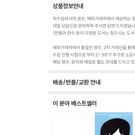
상품정보안내
직수입외서의 경우, 해외거래처에서 제공하는 정보
대일 상담으로 문의하여 주시면 답변 드리겠습니
(판형과 판수 등이 다양한 도서는 찾으시는 도서의
해외거래처에서 품절인 경우, 2차 거래선을 통해
수입 진행 시점으로 부터 2~3주가 추가로 소요
해당 경우, 문자와 메일로 별도 안내를 드리고
배송/반품/교환 안내
이 분야 베스트셀러