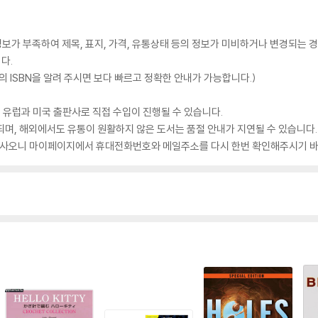
가 부족하여 제목, 표지, 가격, 유통상태 등의 정보가 미비하거나 변경되는 경
다.
 ISBN을 알려 주시면 보다 빠르고 정확한 안내가 가능합니다.)
 유럽과 미국 출판사로 직접 수입이 진행될 수 있습니다.
되며, 해외에서도 유통이 원활하지 않은 도서는 품절 안내가 지연될 수 있습니다.
 있사오니 마이페이지에서 휴대전화번호와 메일주소를 다시 한번 확인해주시기 바