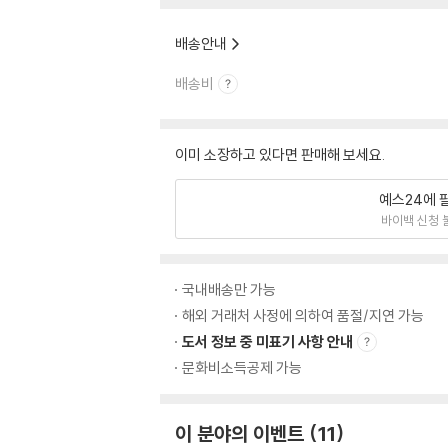
배송안내
배송비
이미 소장하고 있다면 판매해 보세요.
예스24에 
바이백 신청 
국내배송만 가능
해외 거래처 사정에 의하여 품절/지연 가능
도서 정보 중 미표기 사항 안내
문화비소득공제 가능
이 분야의 이벤트
11