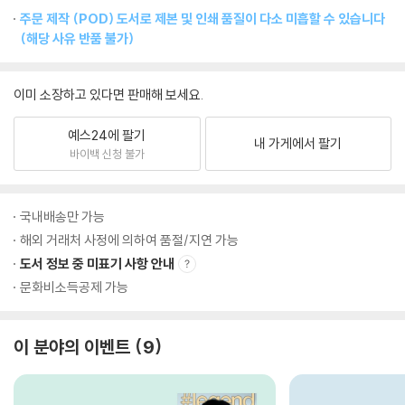
주문 제작 (POD) 도서로 제본 및 인쇄 품질이 다소 미흡할 수 있습니다
(해당 사유 반품 불가)
이미 소장하고 있다면 판매해 보세요.
예스24에 팔기
내 가게에서 팔기
바이백 신청 불가
국내배송만 가능
해외 거래처 사정에 의하여 품절/지연 가능
도서 정보 중 미표기 사항 안내
문화비소득공제 가능
이 분야의 이벤트
9