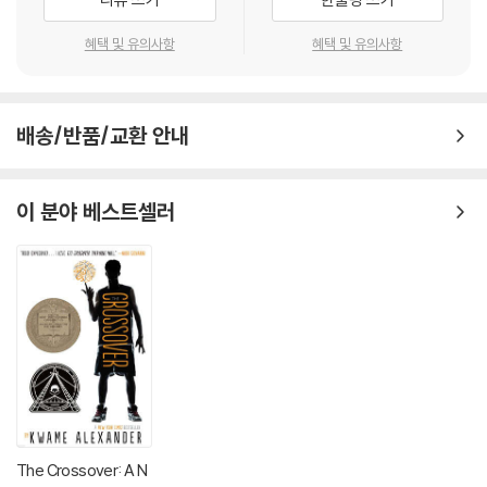
혜택 및 유의사항
혜택 및 유의사항
배송/반품/교환 안내
이 분야 베스트셀러
The Crossover: A N