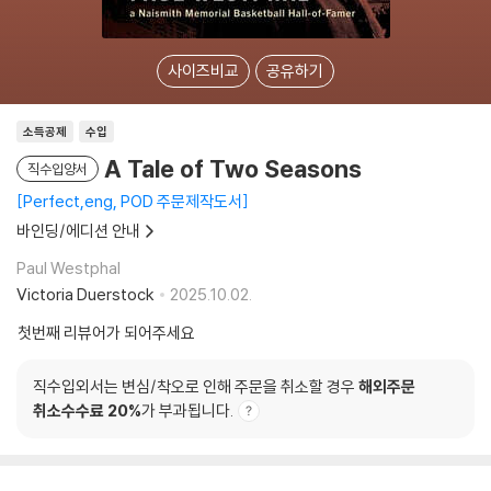
사이즈비교
공유하기
소득공제
수입
A Tale of Two Seasons
직수입양서
Perfect,eng, POD 주문제작도서
바인딩/에디션 안내
Paul Westphal
Victoria Duerstock
2025.10.02.
첫번째 리뷰어가 되어주세요
직수입외서는 변심/착오로 인해 주문을 취소할 경우
해외주문
취소수수료 20%
가 부과됩니다.