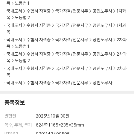
목
노동법 1
국내도서
수험서 자격증
국가자격/전문사무
공인노무사
1차과
목
노동법 2
국내도서
수험서 자격증
국가자격/전문사무
공인노무사
1차과
목
국내도서
수험서 자격증
국가자격/전문사무
공인노무사
2차과
목
노동법 1
국내도서
수험서 자격증
국가자격/전문사무
공인노무사
2차과
목
노동법 2
국내도서
수험서 자격증
국가자격/전문사무
공인노무사
2차과
목
국내도서
수험서 자격증
국가자격/전문사무
공인노무사
품목정보
발행일
2025년 10월 30일
쪽수, 무게, 크기
624쪽 | 165*235*35mm
ISBN13
9791143400505