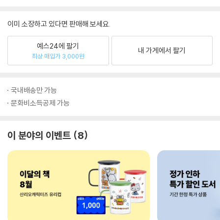
이미 소장하고 있다면 판매해 보세요.
예스24에 팔기
내 가게에서 팔기
최상 매입가 3,000원
국내배송만 가능
문화비소득공제 가능
이 분야의 이벤트
8