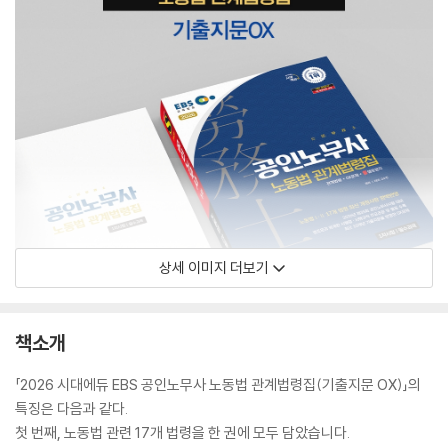
상세 이미지 더보기
책소개
「2026 시대에듀 EBS 공인노무사 노동법 관계법령집(기출지문 OX)」의
특징은 다음과 같다.
첫 번째, 노동법 관련 17개 법령을 한 권에 모두 담았습니다.