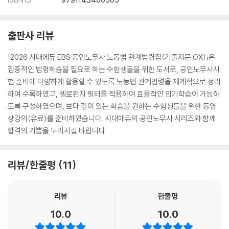
출판사 리뷰
「2026 시대에듀 EBS 공인노무사 노동법 관계법령집(기출지문 OX)」은
집중적인 법령학습을 필요로 하는 수험생들을 위한 도서로, 공인노무사시
험 준비에 다양하게 활용할 수 있도록 노동법 관계법령을 체계적으로 정리
하여 수록하였고, 셀로판지 필터를 적용하여 효율적인 암기학습이 가능하
도록 구성하였으며, 보다 깊이 있는 학습을 원하는 수험생들을 위한 동영
상강의(유료)를 준비하였습니다. 시대에듀의 공인노무사 시리즈와 함께
합격의 기쁨을 누리시길 바랍니다.
리뷰/한줄평
11
리뷰
한줄평
10.0
10.0