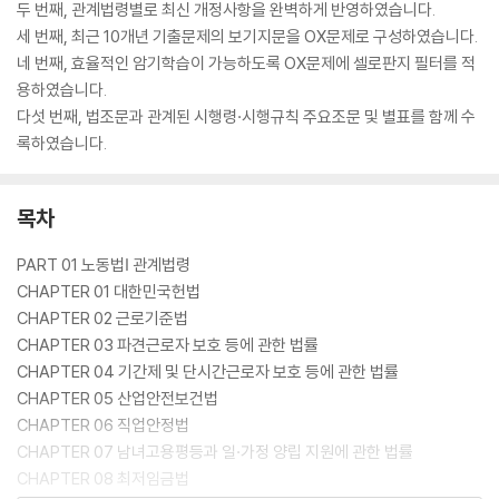
두 번째, 관계법령별로 최신 개정사항을 완벽하게 반영하였습니다.
세 번째, 최근 10개년 기출문제의 보기지문을 OX문제로 구성하였습니다.
네 번째, 효율적인 암기학습이 가능하도록 OX문제에 셀로판지 필터를 적
용하였습니다.
다섯 번째, 법조문과 관계된 시행령·시행규칙 주요조문 및 별표를 함께 수
록하였습니다.
목차
PART 01 노동법Ⅰ 관계법령
CHAPTER 01 대한민국헌법
CHAPTER 02 근로기준법
CHAPTER 03 파견근로자 보호 등에 관한 법률
CHAPTER 04 기간제 및 단시간근로자 보호 등에 관한 법률
CHAPTER 05 산업안전보건법
CHAPTER 06 직업안정법
CHAPTER 07 남녀고용평등과 일·가정 양립 지원에 관한 법률
CHAPTER 08 최저임금법