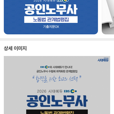
상세 이미지