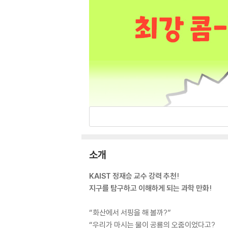
소개
KAIST 정재승 교수 강력 추천!
지구를 탐구하고 이해하게 되는 과학 만화!
“화산에서 서핑을 해 볼까?”
“우리가 마시는 물이 공룡의 오줌이었다고?