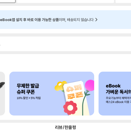
eBook앱 설치 후 바로 이용 가능한 상품
이며, 배송되지 않습니다.
.
리뷰/한줄평