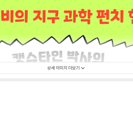
상세 이미지 더보기