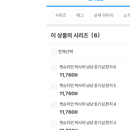
시리즈
태그
상세 이미지
소
이 상품의 시리즈
6
전체선택
캣슈타인 박사의 냥냥 호기심 펀치 6
11,760
원
캣슈타인 박사의 냥냥 호기심 펀치 5
11,760
원
캣슈타인 박사의 냥냥 호기심 펀치 4
11,760
원
캣슈타인 박사의 냥냥 호기심 펀치 3