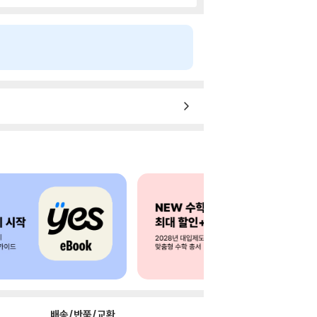
배송/반품/교환