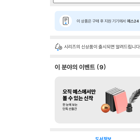
이 상품은 구매 후 지원 기기에서
예스24 
시리즈의 신상품이 출시되면 알려드립니다
이 분야의 이벤트
9
도서정보