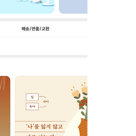
배송/반품/교환