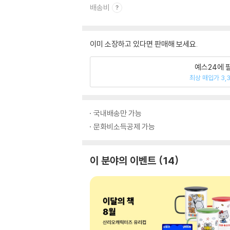
배송비
이미 소장하고 있다면 판매해 보세요.
예스24에 
최상 매입가 3,
국내배송만 가능
문화비소득공제 가능
이 분야의 이벤트
14