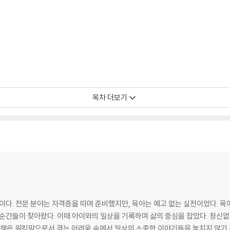
목차 더보기
이다. 전문 분야는 자격증을 따며 준비했지만, 육아는 예고 없는 실전이었다. 육아
 순간들이 찾아왔다. 이때 아이와의 일상을 기록하며 삶의 중심을 잡았다. 정신없
 책은 워킹맘으로서 겪는 어려움 속에서 일상의 소중한 이야기들을 놓치지 않기 