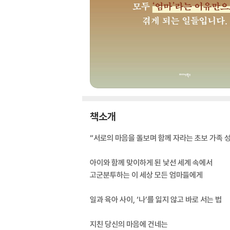
책소개
“서로의 마음을 돌보며 함께 자라는 초보 가족 성
아이와 함께 맞이하게 된 낯선 세계 속에서
고군분투하는 이 세상 모든 엄마들에게
일과 육아 사이, ‘나’를 잃지 않고 바로 서는 법
지친 당신의 마음에 건네는