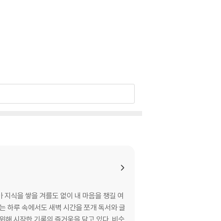
 지식을 쌓을 겨를도 없이 내 마음을 챙길 여
는 하루 속에서도 새벽 시간을 쪼개 독서와 글
위해 시작한 기록의 즐거움을 담고 있다. 비슷