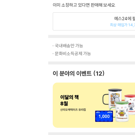
이미 소장하고 있다면 판매해 보세요.
예스24에 
최상 매입가 14,
국내배송만 가능
문화비소득공제 가능
이 분야의 이벤트
12