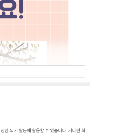
다양한 독서 활동에 활용할 수 있습니다. 커다란 화