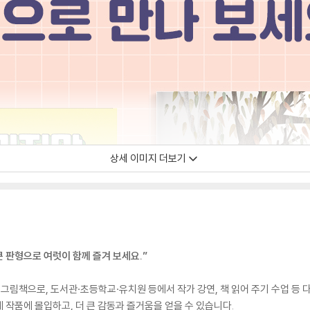
상세 이미지 더보기
큰 판형으로 여럿이 함께 즐겨 보세요.”
 그림책으로, 도서관·초등학교·유치원 등에서 작가 강연, 책 읽어 주기 수업 등 
 작품에 몰입하고, 더 큰 감동과 즐거움을 얻을 수 있습니다.