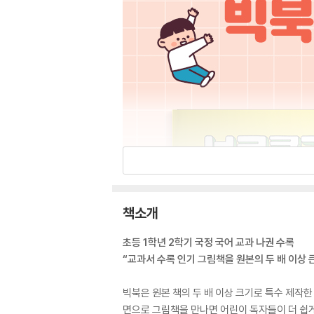
책소개
초등 1학년 2학기 국정 국어 교과 나권 수록
“교과서 수록 인기 그림책을 원본의 두 배 이상 
빅북은 원본 책의 두 배 이상 크기로 특수 제작한
면으로 그림책을 만나면 어린이 독자들이 더 쉽게