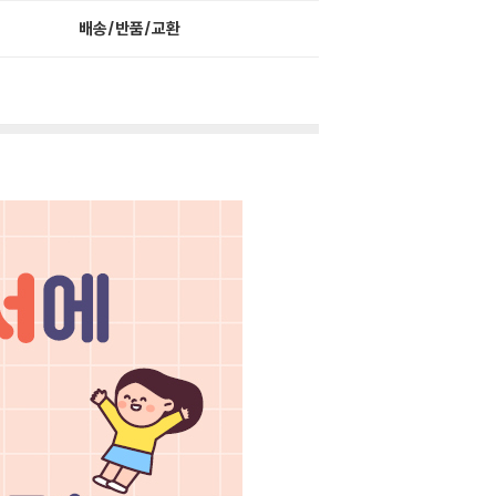
배송/반품/교환