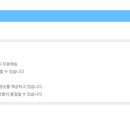
 시 무료배송
할 수 있습니다.
정보를 제공하고 있습니다.
품이 품절될 수 있습니다.