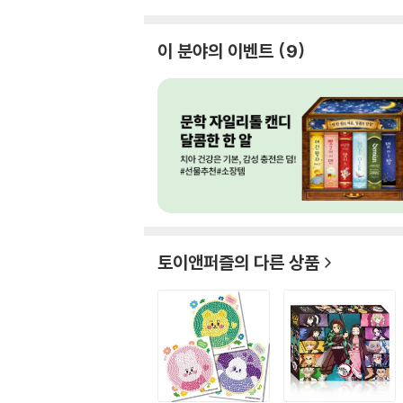
이 분야의 이벤트
9
토이앤퍼즐
의 다른 상품