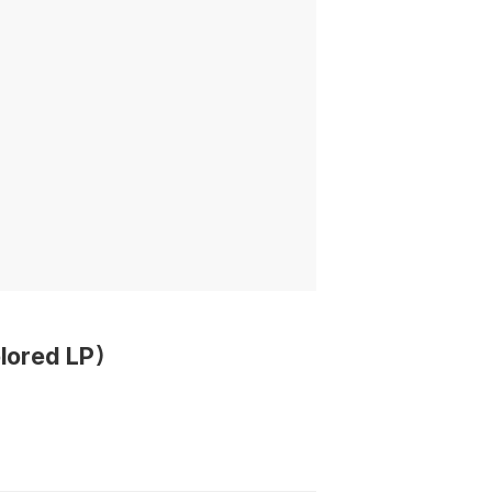
lored LP)