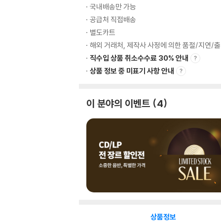
국내배송만 가능
공급처 직접배송
별도카트
해외 거래처, 제작사 사정에 의한 품절/지연/
직수입 상품 취소수수료 30% 안내
상품 정보 중 미표기 사항 안내
이 분야의 이벤트
4
상품정보