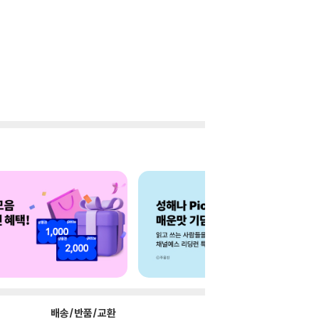
배송/반품/교환