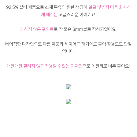
92.5% 실버 제품으로 소재 특유의 환한 색감이
얼굴 빛까지 더욱 화사하
게 해주는
고급스러운 아이예요.
과하지 않은 포인트
로 딱 좋은 3mm볼로 장식되었어요.
베이직한 디자인으로 다른 제품과 레이어드 하기에도 좋아 활용도도 만점
입니다.
매일매일 질리지 않고 착용할 수있는 디자인
으로 데일리로 너무 좋아요!