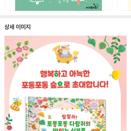
상세 이미지