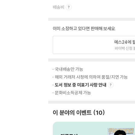
배송비
이미 소장하고 있다면 판매해 보세요.
예스24에 
바이백 신청 
국내배송만 가능
해외 거래처 사정에 의하여 품절/지연 가능
도서 정보 중 미표기 사항 안내
문화비소득공제 가능
이 분야의 이벤트
10