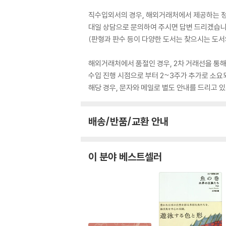
직수입외서의 경우, 해외거래처에서 제공하는 정보
대일 상담으로 문의하여 주시면 답변 드리겠습니
(판형과 판수 등이 다양한 도서는 찾으시는 도서의
해외거래처에서 품절인 경우, 2차 거래선을 통해
수입 진행 시점으로 부터 2~3주가 추가로 소요
해당 경우, 문자와 메일로 별도 안내를 드리고
배송/반품/교환 안내
이 분야 베스트셀러