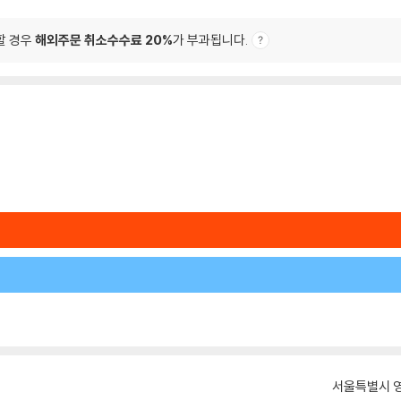
할 경우
해외주문 취소수수료 20%
가 부과됩니다.
서울특별시 영