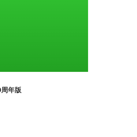
30周年版