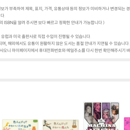
가 부족하여 제목, 표지, 가격, 유통상태 등의 정보가 미비하거나 변경되는 경
다.
 ISBN을 알려 주시면 보다 빠르고 정확한 안내가 가능합니다.)
 유럽과 미국 출판사로 직접 수입이 진행될 수 있습니다.
되며, 해외에서도 유통이 원활하지 않은 도서는 품절 안내가 지연될 수 있습니다.
 있사오니 마이페이지에서 휴대전화번호와 메일주소를 다시 한번 확인해주시기 바