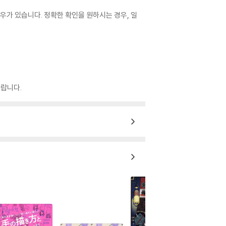
우가 있습니다. 정확한 확인을 원하시는 경우, 일
랍니다.