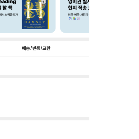
배송/반품/교환