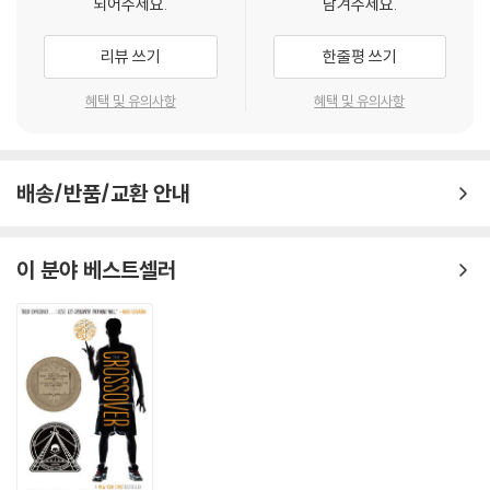
되어주세요.
남겨주세요.
리뷰 쓰기
한줄평 쓰기
혜택 및 유의사항
혜택 및 유의사항
배송/반품/교환 안내
이 분야 베스트셀러