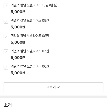
귀멸의 칼날 노벨라이즈 10권 (완결)
5,000
원
귀멸의 칼날 노벨라이즈 09권
5,000
원
귀멸의 칼날 노벨라이즈 08권
5,000
원
귀멸의 칼날 노벨라이즈 07권
5,000
원
귀멸의 칼날 노벨라이즈 06권
5,000
원
더보기
소개