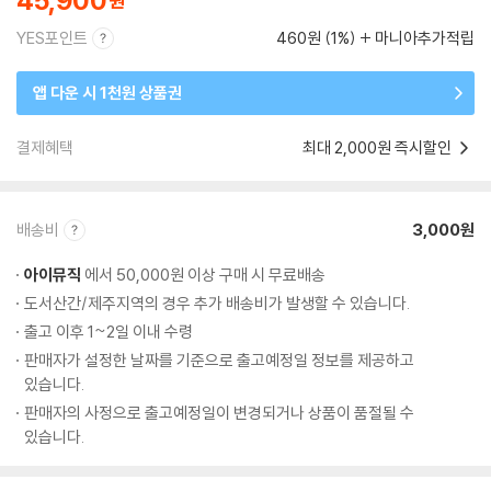
45,900
YES포인트
460원 (1%)
마니아추가적립
앱 다운 시 1천원 상품권
결제혜택
최대 2,000원 즉시할인
배송비
3,000원
아이뮤직
에서 50,000원 이상 구매 시 무료배송
도서산간/제주지역의 경우 추가 배송비가 발생할 수 있습니다.
출고 이후 1~2일 이내 수령
판매자가 설정한 날짜를 기준으로 출고예정일 정보를 제공하고
있습니다.
판매자의 사정으로 출고예정일이 변경되거나 상품이 품절될 수
있습니다.