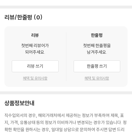
리뷰/한줄평
0
리뷰
한줄평
첫번째 리뷰어가
첫번째 한줄평을
되어주세요.
남겨주세요.
리뷰 쓰기
한줄평 쓰기
혜택 및 유의사항
혜택 및 유의사항
상품정보안내
직수입외서의 경우, 해외거래처에서 제공하는 정보가 부족하여 제목, 표
지, 가격, 유통상태 등의 정보가 미비하거나 변경되는 경우가 있습니다. 정
확한 확인을 원하시는 경우, 일대일 상담으로 문의하여 주시면 답변 드리