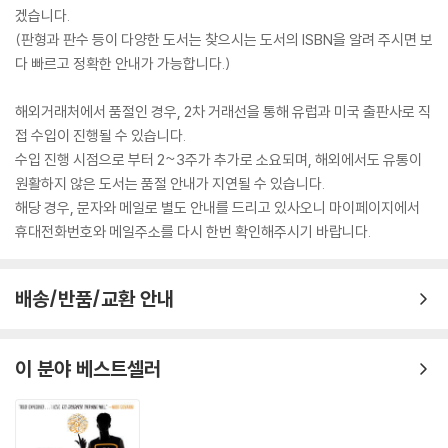
겠습니다.
(판형과 판수 등이 다양한 도서는 찾으시는 도서의 ISBN을 알려 주시면 보
다 빠르고 정확한 안내가 가능합니다.)
해외거래처에서 품절인 경우, 2차 거래선을 통해 유럽과 미국 출판사로 직
접 수입이 진행될 수 있습니다.
수입 진행 시점으로 부터 2~3주가 추가로 소요되며, 해외에서도 유통이
원활하지 않은 도서는 품절 안내가 지연될 수 있습니다.
해당 경우, 문자와 메일로 별도 안내를 드리고 있사오니 마이페이지에서
휴대전화번호와 메일주소를 다시 한번 확인해주시기 바랍니다.
배송/반품/교환 안내
이 분야 베스트셀러