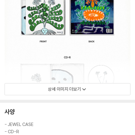
상세 이미지 더보기
사양
- JEWEL CASE
- CD-R