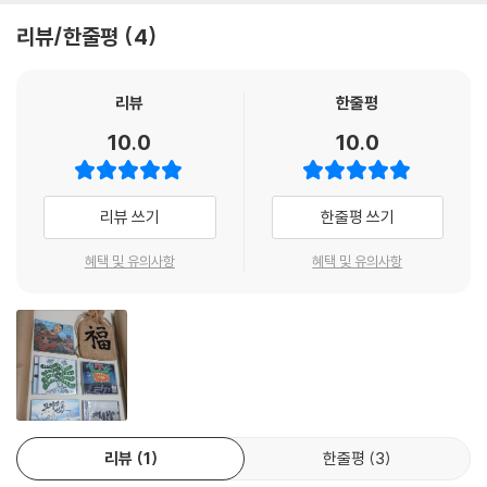
리뷰/한줄평
4
리뷰
한줄평
10.0
10.0
리뷰 쓰기
한줄평 쓰기
혜택 및 유의사항
혜택 및 유의사항
리뷰
1
한줄평
3