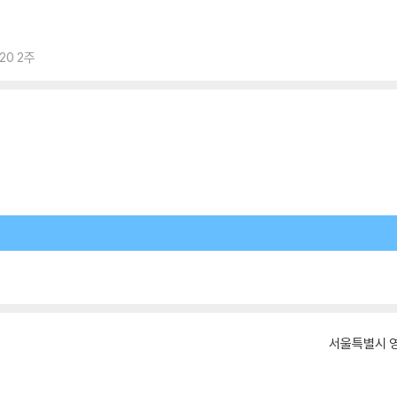
20 2주
서울특별시 영