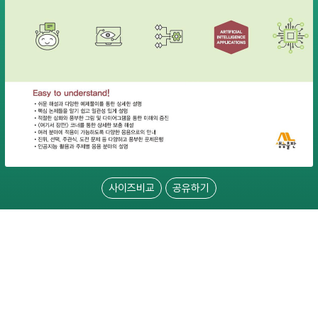
사이즈비교
공유하기