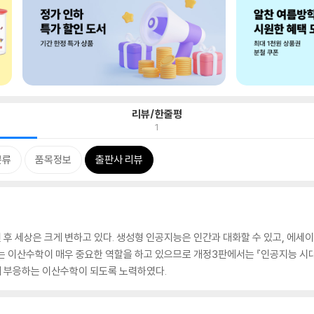
리뷰/한줄평
1
분류
품목정보
출판사 리뷰
된 후 세상은 크게 변하고 있다. 생성형 인공지능은 인간과 대화할 수 있고, 에세이
에는 이산수학이 매우 중요한 역할을 하고 있으므로 개정3판에서는 『인공지능 
 부응하는 이산수학이 되도록 노력하였다.