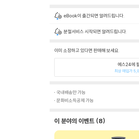
eBook이 출간되면 알려드립니다.
분철서비스 시작되면 알려드립니다.
이미 소장하고 있다면 판매해 보세요.
예스24에 
최상 매입가 5,
국내배송만 가능
문화비소득공제 가능
이 분야의 이벤트
8