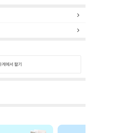
가게에서 팔기