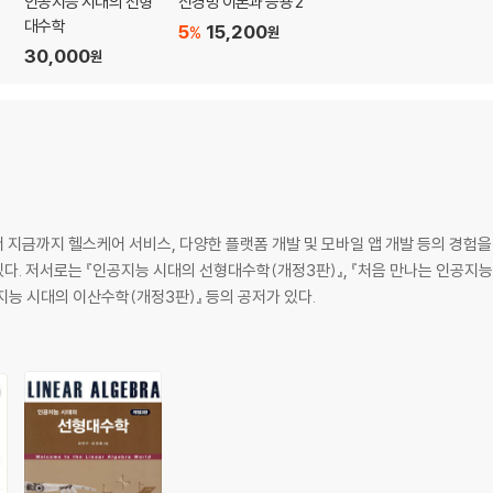
인공지능 시대의 선형
신경망 이론과 응용 2
대수학
5
15,200
%
원
30,000
원
 지금까지 헬스케어 서비스, 다양한 플랫폼 개발 및 모바일 앱 개발 등의 경험을
. 저서로는 『인공지능 시대의 선형대수학(개정3판)』, 『처음 만나는 인공지능(
공지능 시대의 이산수학(개정3판)』 등의 공저가 있다.