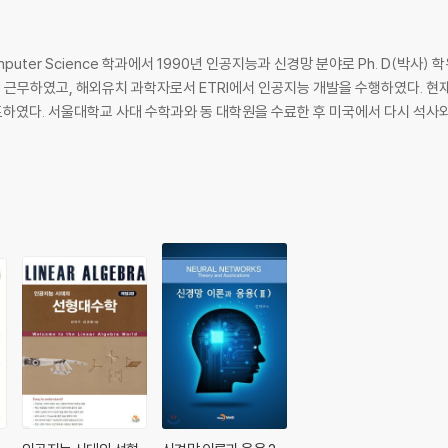
의 Computer Science 학과에서 1990년 인공지능과 신경망 분야로 Ph. D(박사) 
rcher로 근무하였고, 해외유치 과학자로서 ETRI에서 인공지능 개발을 수행하였다
발표하였다. 서울대학교 사대 수학과와 동 대학원을 수료한 후 미국에서 다시 석