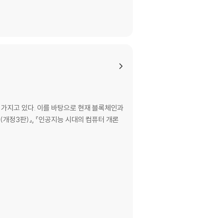
 가지고 있다. 이를 바탕으로 현재 블록체인과
개정3판)』, 『인공지능 시대의 컴퓨터 개론