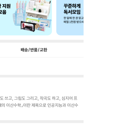
배송/반품/교환
도 쓰고, 그림도 그리고, 작곡도 하고, 심지어 프
시대의 이산수학』이란 제목으로 인공지능과 이산수