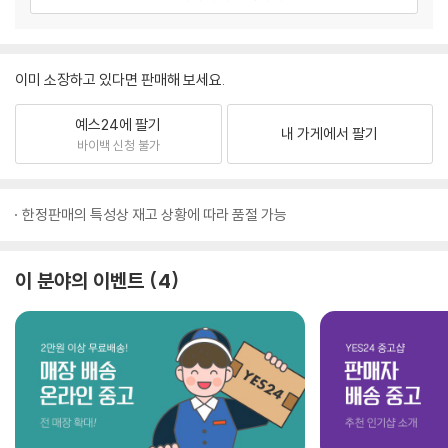
이미 소장하고 있다면 판매해 보세요.
예스24에 팔기
내 가게에서 팔기
바이백 신청 불가
한정판매의 특성상 재고 상황에 따라 품절 가능
이 분야의 이벤트
4