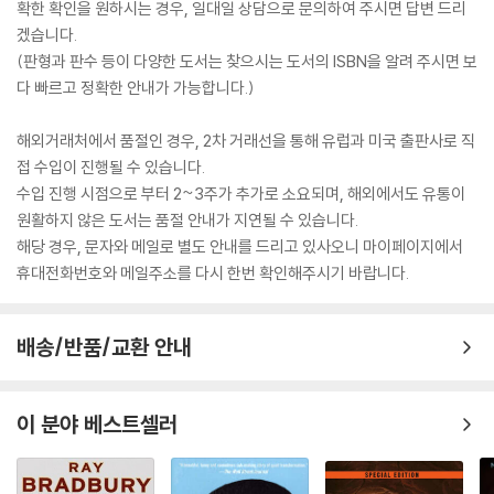
확한 확인을 원하시는 경우, 일대일 상담으로 문의하여 주시면 답변 드리
겠습니다.
(판형과 판수 등이 다양한 도서는 찾으시는 도서의 ISBN을 알려 주시면 보
다 빠르고 정확한 안내가 가능합니다.)
해외거래처에서 품절인 경우, 2차 거래선을 통해 유럽과 미국 출판사로 직
접 수입이 진행될 수 있습니다.
수입 진행 시점으로 부터 2~3주가 추가로 소요되며, 해외에서도 유통이
원활하지 않은 도서는 품절 안내가 지연될 수 있습니다.
해당 경우, 문자와 메일로 별도 안내를 드리고 있사오니 마이페이지에서
휴대전화번호와 메일주소를 다시 한번 확인해주시기 바랍니다.
배송/반품/교환 안내
이 분야 베스트셀러