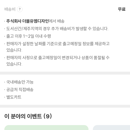
배송비
무료
주식회사 더블유엠디자인
에서 배송
도서산간/제주지역의 경우 추가 배송비가 발생할 수 있습니다.
출고 이후 1~2일 이내 수령
판매자가 설정한 날짜를 기준으로 출고예정일 정보를 제공하고
있습니다.
판매자의 사정으로 출고예정일이 변경되거나 상품이 품절될 수
있습니다.
국내배송만 가능
공급처 직접배송
별도카트
이 분야의 이벤트
9