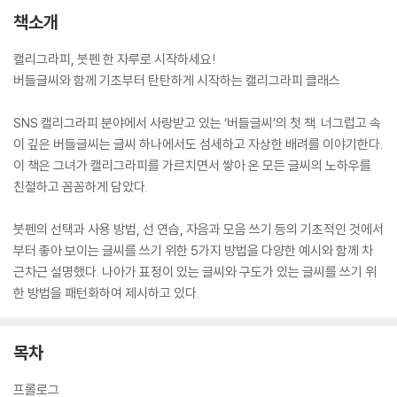
책소개
캘리그라피, 붓펜 한 자루로 시작하세요!
버들글씨와 함께 기초부터 탄탄하게 시작하는 캘리그라피 클래스
SNS 캘리그라피 분야에서 사랑받고 있는 ‘버들글씨’의 첫 책. 너그럽고 속
이 깊은 버들글씨는 글씨 하나에서도 섬세하고 자상한 배려를 이야기한다.
이 책은 그녀가 캘리그라피를 가르치면서 쌓아 온 모든 글씨의 노하우를
친절하고 꼼꼼하게 담았다.
붓펜의 선택과 사용 방법, 선 연습, 자음과 모음 쓰기 등의 기초적인 것에서
부터 좋아 보이는 글씨를 쓰기 위한 5가지 방법을 다양한 예시와 함께 차
근차근 설명했다. 나아가 표정이 있는 글씨와 구도가 있는 글씨를 쓰기 위
한 방법을 패턴화하여 제시하고 있다.
목차
프롤로그