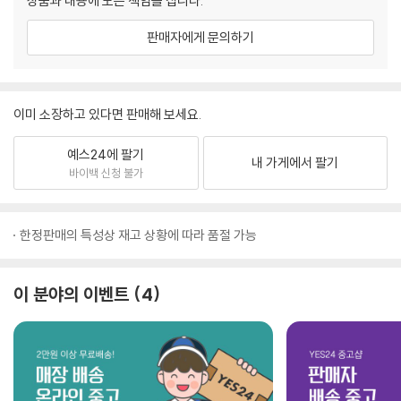
상품과 내용에 모든 책임을 집니다.
판매자에게 문의하기
이미 소장하고 있다면 판매해 보세요.
예스24에 팔기
내 가게에서 팔기
바이백 신청 불가
한정판매의 특성상 재고 상황에 따라 품절 가능
이 분야의 이벤트
4