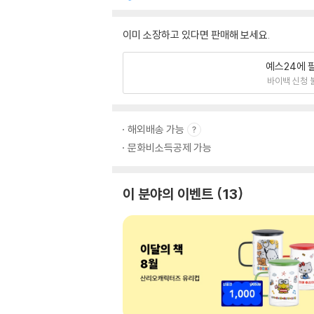
이미 소장하고 있다면 판매해 보세요.
예스24에 
바이백 신청 
해외배송 가능
문화비소득공제 가능
이 분야의 이벤트
13