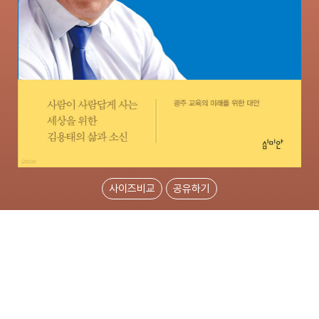
사이즈비교
공유하기