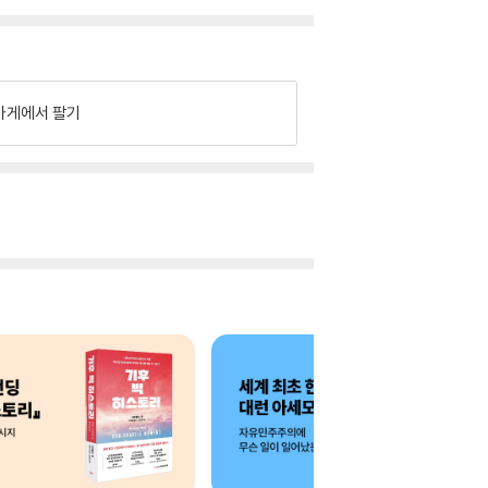
가게에서 팔기