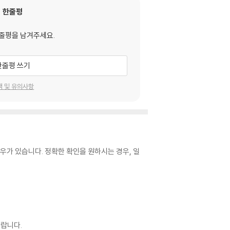
한줄평
줄평을 남겨주세요.
한줄평 쓰기
택 및 유의사항
우가 있습니다. 정확한 확인을 원하시는 경우, 일
랍니다.