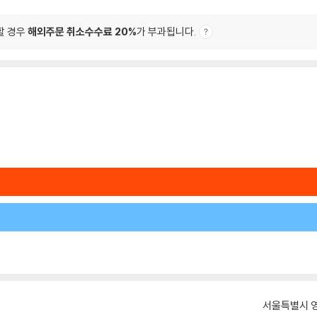
할 경우
해외주문 취소수수료 20%
가 부과됩니다.
서울특별시 영