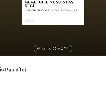
사이즈비교
공유하기
s Pas d'Ici