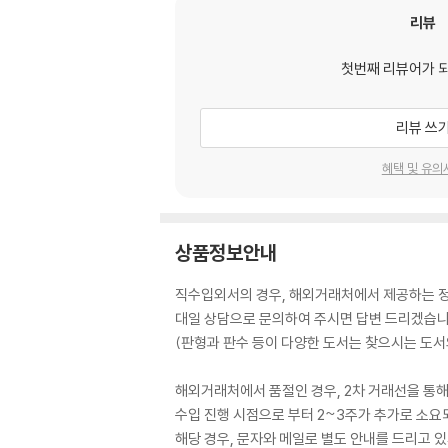
리뷰
첫번째 리뷰어가 
리뷰 쓰
혜택 및 유의
상품정보안내
직수입외서의 경우, 해외거래처에서 제공하는 정보
대일 상담으로 문의하여 주시면 답변 드리겠습니
(판형과 판수 등이 다양한 도서는 찾으시는 도서의
해외거래처에서 품절인 경우, 2차 거래선을 통해
수입 진행 시점으로 부터 2~3주가 추가로 소요
해당 경우, 문자와 메일로 별도 안내를 드리고