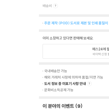
배송비
주문 제작 (POD) 도서로 제본 및 인쇄 품질이
이미 소장하고 있다면 판매해 보세요.
예스24에 
바이백 신청 
국내배송만 가능
해외 거래처 사정에 의하여 품절/지연 가능
도서 정보 중 미표기 사항 안내
문화비소득공제 가능
이 분야의 이벤트
9