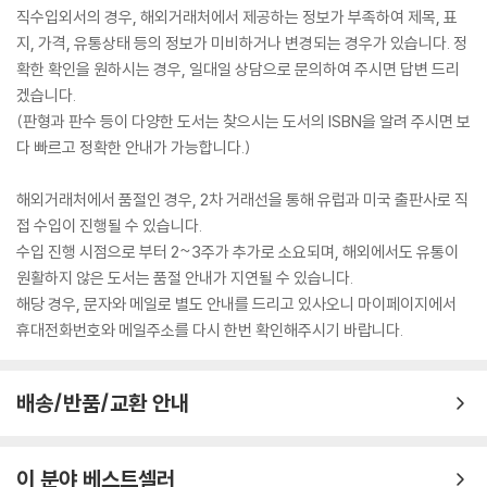
직수입외서의 경우, 해외거래처에서 제공하는 정보가 부족하여 제목, 표
지, 가격, 유통상태 등의 정보가 미비하거나 변경되는 경우가 있습니다. 정
확한 확인을 원하시는 경우, 일대일 상담으로 문의하여 주시면 답변 드리
겠습니다.
(판형과 판수 등이 다양한 도서는 찾으시는 도서의 ISBN을 알려 주시면 보
다 빠르고 정확한 안내가 가능합니다.)
해외거래처에서 품절인 경우, 2차 거래선을 통해 유럽과 미국 출판사로 직
접 수입이 진행될 수 있습니다.
수입 진행 시점으로 부터 2~3주가 추가로 소요되며, 해외에서도 유통이
원활하지 않은 도서는 품절 안내가 지연될 수 있습니다.
해당 경우, 문자와 메일로 별도 안내를 드리고 있사오니 마이페이지에서
휴대전화번호와 메일주소를 다시 한번 확인해주시기 바랍니다.
배송/반품/교환 안내
이 분야 베스트셀러