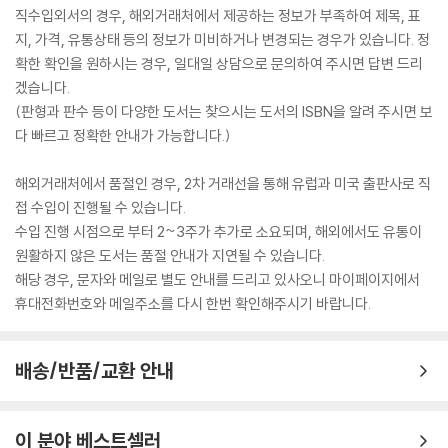
직수입외서의 경우, 해외거래처에서 제공하는 정보가 부족하여 제목, 표
지, 가격, 유통상태 등의 정보가 미비하거나 변경되는 경우가 있습니다. 정
확한 확인을 원하시는 경우, 일대일 상담으로 문의하여 주시면 답변 드리
겠습니다.
(판형과 판수 등이 다양한 도서는 찾으시는 도서의 ISBN을 알려 주시면 보
다 빠르고 정확한 안내가 가능합니다.)
해외거래처에서 품절인 경우, 2차 거래선을 통해 유럽과 미국 출판사로 직
접 수입이 진행될 수 있습니다.
수입 진행 시점으로 부터 2~3주가 추가로 소요되며, 해외에서도 유통이
원활하지 않은 도서는 품절 안내가 지연될 수 있습니다.
해당 경우, 문자와 메일로 별도 안내를 드리고 있사오니 마이페이지에서
휴대전화번호와 메일주소를 다시 한번 확인해주시기 바랍니다.
배송/반품/교환 안내
이 분야 베스트셀러