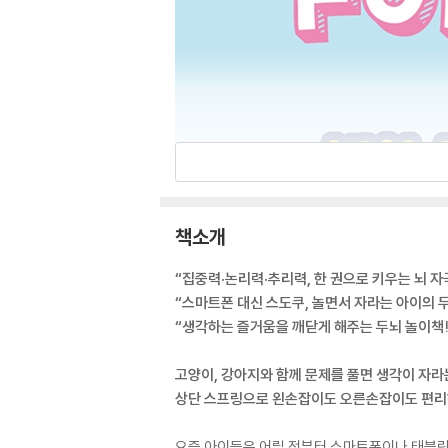
책소개
“집중력·논리력·추리력, 한 권으로 키우는 뇌 자
“스마트폰 대신 스도쿠, 놀면서 자라는 아이의 
“생각하는 즐거움을 깨닫게 해주는 두뇌 놀이책!
고양이, 강아지와 함께 문제를 풀면 생각이 자라
상단 스프링으로 왼손잡이도 오른손잡이도 편리
요즘 아이들은 어릴 적부터 스마트폰이나 태블릿