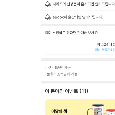
시리즈의 신상품이 출시되면 알려드립니다
eBook이 출간되면 알려드립니다.
이미 소장하고 있다면 판매해 보세요.
예스24에 
최상 매입가 1,
국내배송만 가능
문화비소득공제 가능
이 분야의 이벤트
11