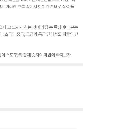
다. 이러한 흐름 속에서 아이가 손으로 직접 풀
다’고 느끼게 하는 것이 가장 큰 특징이다. 본문
. 초급과 중급, 고급과 특급 안에서도 퍼즐의 난
린이 스도쿠〉와 함께 숫자의 마법에 빠져보자.