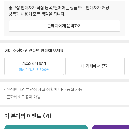
중고샵 판매자가 직접 등록/판매하는 상품으로 판매자가 해당
상품과 내용에 모든 책임을 집니다.
판매자에게 문의하기
이미 소장하고 있다면 판매해 보세요.
예스24에 팔기
내 가게에서 팔기
최상 매입가 3,300원
한정판매의 특성상 재고 상황에 따라 품절 가능
문화비소득공제 가능
이 분야의 이벤트
4