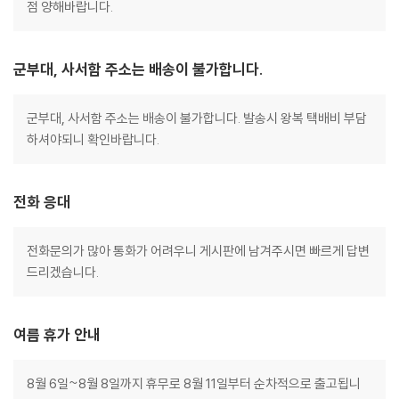
점 양해바랍니다.
군부대, 사서함 주소는 배송이 불가합니다.
군부대, 사서함 주소는 배송이 불가합니다. 발송시 왕복 택배비 부담
하셔야되니 확인바랍니다.
전화 응대
전화문의가 많아 통화가 어려우니 게시판에 남겨주시면 빠르게 답변
드리겠습니다.
여름 휴가 안내
8월 6일~8월 8일까지 휴무로 8월 11일부터 순차적으로 출고됩니