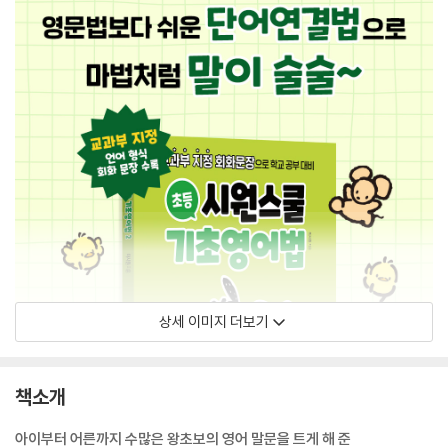
상세 이미지 더보기
책소개
아이부터 어른까지 수많은 왕초보의 영어 말문을 트게 해 준