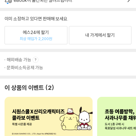
eBook이 출간되면 알려드립니다.
이미 소장하고 있다면 판매해 보세요.
예스24에 팔기
내 가게에서 팔기
최상 매입가 2,200원
해외배송 가능
문화비소득공제 가능
이 상품의 이벤트
2