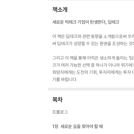
책소개
새로운 빅테크 기업이 탄생한다, 딥테크
이 책은 딥테크와 관련 동향을 소개함으로써 우
써 딥테크가 성장할 수 있는 환경을 조성하는 것
그리고 이 책을 통해 아직은 생소하게 들리는 ‘
크가 여러 가능한 선택 중 하나가 아니라 위기에
희망자에게는 도전의 기회, 투자자에게는 투자 
기를 바랍니다.
목차
프롤로그
1장. 새로운 길을 찾아야 할 때