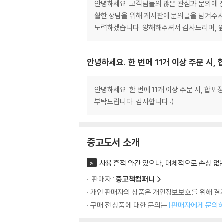
안녕하세요. 고객님들의 많은 관심과 문의에 진
활한 상담을 위해 게시판에 문의글을 남겨주시
노력하겠습니다. 양해해주셔서 감사드리며, 
안녕하세요. 한 번에 11개 이상 주문 시
안녕하세요. 한 번에 11개 이상 주문 시, 합
부탁드립니다. 감사합니다 :)
중고도서 소개
사용 흔적 약간 있으나, 대체적으로 손상 없
상
판매자 :
중고책컴퍼니
개인 판매자의 상품은 개인정보보호를 위해 결제
구매 전 상품에 대한 문의는
[판매자에게 문의