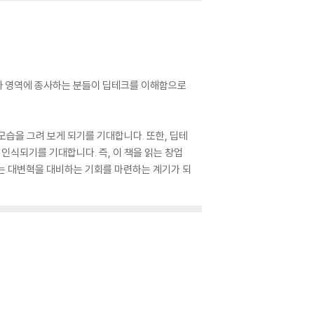
자 영역에 종사하는 분들이 딥테크를 이해함으로
모습을 그려 보게 되기를 기대합니다. 또한, 딥테
인식되기를 기대합니다. 즉, 이 책을 읽는 창업
는 대변혁을 대비하는 기회를 마련하는 계기가 되