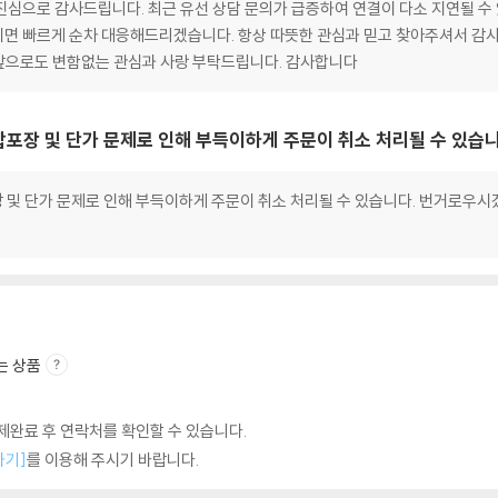
심으로 감사드립니다. 최근 유선 상담 문의가 급증하여 연결이 다소 지연될 수 
면 빠르게 순차 대응해드리겠습니다. 항상 따뜻한 관심과 믿고 찾아주셔서 감사
앞으로도 변함없는 관심과 사랑 부탁드립니다. 감사합니다
, 합포장 및 단가 문제로 인해 부득이하게 주문이 취소 처리될 수 있습
포장 및 단가 문제로 인해 부득이하게 주문이 취소 처리될 수 있습니다. 번거로우시
는 상품
완료 후 연락처를 확인할 수 있습니다.
하기]
를 이용해 주시기 바랍니다.