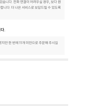
있습니다. 전화 연결이 어려우실 경우, 보다 원
합니다. 더 나은 서비스로 보답드릴 수 있도록
니다.
겠지만 한 번에 11개 미만으로 주문해 주시길