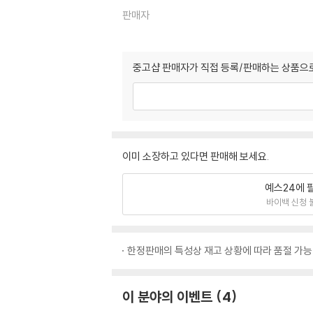
판매자
중고샵 판매자가 직접 등록/판매하는 상품으로
이미 소장하고 있다면 판매해 보세요.
예스24에 
바이백 신청 
한정판매의 특성상 재고 상황에 따라 품절 가능
이 분야의 이벤트
4