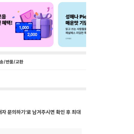
송/반품/교환
매자 문의하기’로 남겨주시면 확인 후 최대