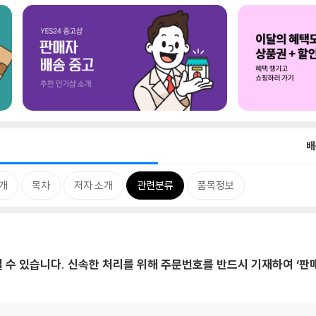
배
개
목차
저자 소개
관련분류
품목정보
 수 있습니다. 신속한 처리를 위해 주문번호를 반드시 기재하여 ‘판