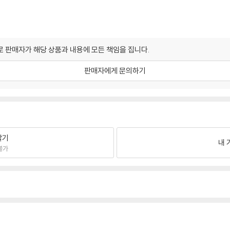
 판매자가 해당 상품과 내용에 모든 책임을 집니다.
판매자에게 문의하기
팔기
내 
불가