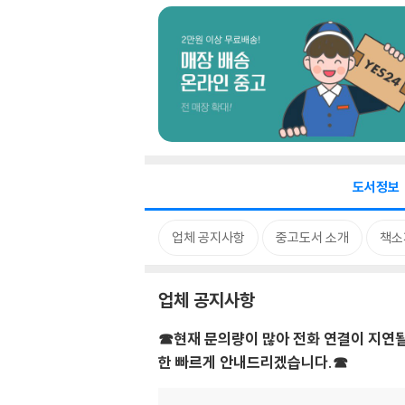
도서정보
업체 공지사항
중고도서 소개
책소
업체 공지사항
☎현재 문의량이 많아 전화 연결이 지연될
한 빠르게 안내드리겠습니다.☎