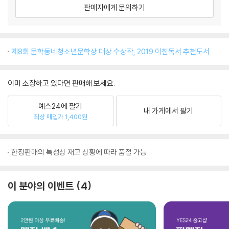
판매자에게 문의하기
제8회 문학동네청소년문학상 대상 수상작, 2019 아침독서 추천도서
이미 소장하고 있다면 판매해 보세요.
예스24에 팔기
내 가게에서 팔기
최상 매입가 1,400원
한정판매의 특성상 재고 상황에 따라 품절 가능
이 분야의 이벤트
4