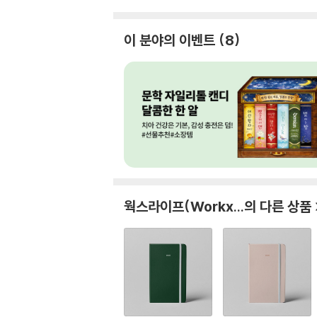
이 분야의 이벤트
8
웍스라이프(Workx...
의 다른 상품