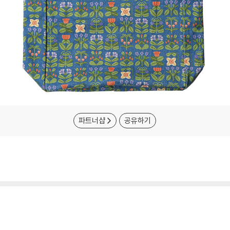
파트너샵
공유하기