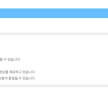
할 수 있습니다.
정보를 제공하고 있습니다.
품이 품절될 수 있습니다.