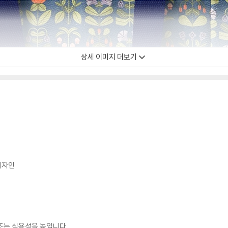
상세 이미지 더보기
디자인
구조는 실용성을 높입니다.