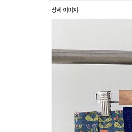
상세 이미지