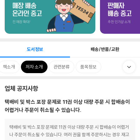
도서정보
배송/반품/교환
책소개
저자 소개
관련분류
품목정보
업체 공지사항
택배비 및 박스 포장 문제로 11권 이상 대량 주문 시 합배송이
어렵거나 주문이 취소될 수 있습니다.
택배비 및 박스 포장 문제로 11권 이상 대량 주문 시 합배송이 어렵거
나 주문이 취소될 수 있습니다. 여러 권을 함께 주문하시는 경우 재고