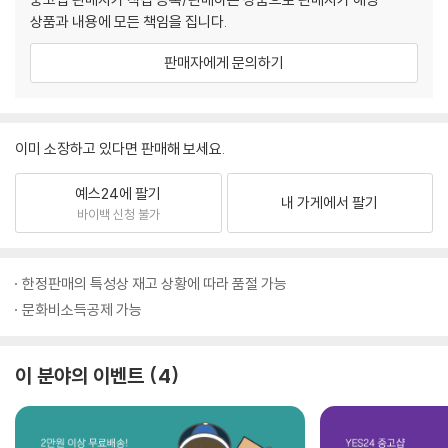
상품과 내용에 모든 책임을 집니다.
판매자에게 문의하기
이미 소장하고 있다면 판매해 보세요.
예스24에 팔기
내 가게에서 팔기
바이백 신청 불가
한정판매의 특성상 재고 상황에 따라 품절 가능
문화비소득공제 가능
이 분야의 이벤트
4