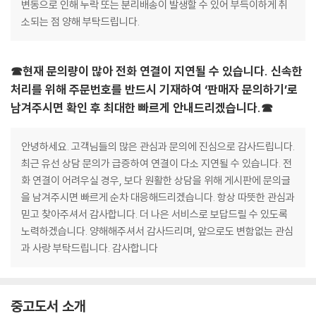
변동으로 인해 누락 또는 분리배송이 발생할 수 있어 부득이하게 취
소되는 점 양해 부탁드립니다.
☎현재 문의량이 많아 전화 연결이 지연될 수 있습니다. 신속한
처리를 위해 주문번호를 반드시 기재하여 ‘판매자 문의하기’로
남겨주시면 확인 후 최대한 빠르게 안내드리겠습니다.☎
안녕하세요. 고객님들의 많은 관심과 문의에 진심으로 감사드립니다.
최근 유선 상담 문의가 급증하여 연결이 다소 지연될 수 있습니다. 전
화 연결이 어려우실 경우, 보다 원활한 상담을 위해 게시판에 문의글
을 남겨주시면 빠르게 순차 대응해드리겠습니다. 항상 따뜻한 관심과
믿고 찾아주셔서 감사합니다. 더 나은 서비스로 보답드릴 수 있도록
노력하겠습니다. 양해해주셔서 감사드리며, 앞으로도 변함없는 관심
과 사랑 부탁드립니다. 감사합니다
중고도서 소개