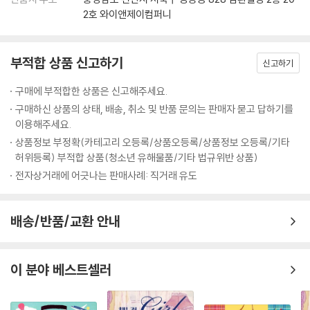
2호 와이앤제이컴퍼니
부적합 상품 신고하기
신고하기
구매에 부적합한 상품은 신고해주세요.
구매하신 상품의 상태, 배송, 취소 및 반품 문의는 판매자 묻고 답하기를
이용해주세요.
상품정보 부정확(카테고리 오등록/상품오등록/상품정보 오등록/기타
허위등록) 부적합 상품(청소년 유해물품/기타 법규위반 상품)
전자상거래에 어긋나는 판매사례: 직거래 유도
배송/반품/교환 안내
이 분야 베스트셀러